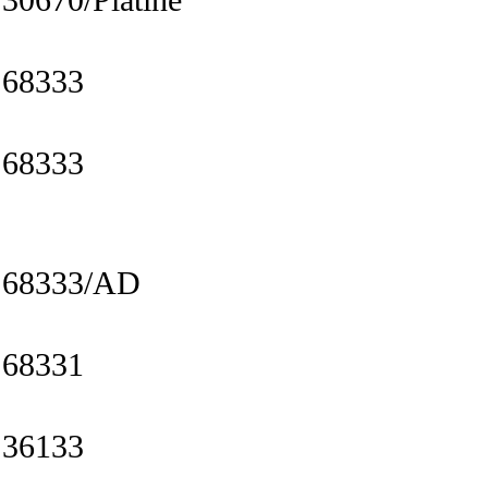
68333
68333
68333/AD
68331
36133