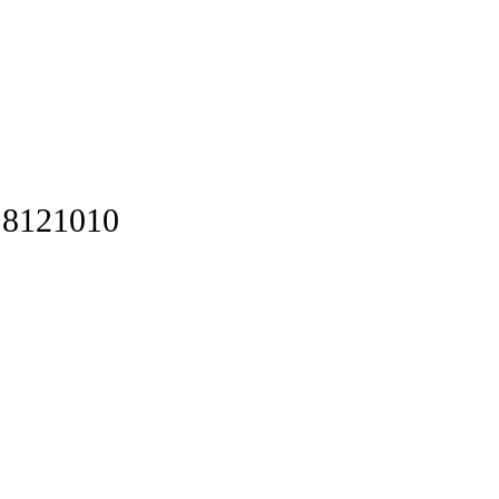
8121010