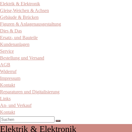
Elektrik & Elektronik
Gleise,Weichen & Achsen
Gebäude & Brücken
Figuren & Anlagenausgestaltung
Dies & Das
Ersatz- und Bauteile
Kundenanlagen
Service
Bestellung und Versand
AGB
Widerruf
Impressum
Kontakt
Reparaturen und Digitalisierung
Links
An- und Verkauf
Kontakt
Elektrik & Elektronik