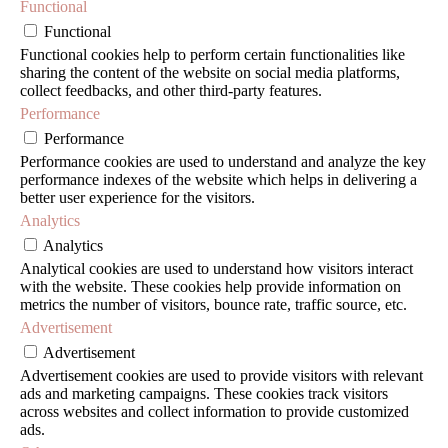
Functional
Functional
Functional cookies help to perform certain functionalities like
sharing the content of the website on social media platforms,
collect feedbacks, and other third-party features.
Performance
Performance
Performance cookies are used to understand and analyze the key
performance indexes of the website which helps in delivering a
better user experience for the visitors.
Analytics
Analytics
Analytical cookies are used to understand how visitors interact
with the website. These cookies help provide information on
metrics the number of visitors, bounce rate, traffic source, etc.
Advertisement
Advertisement
Advertisement cookies are used to provide visitors with relevant
ads and marketing campaigns. These cookies track visitors
across websites and collect information to provide customized
ads.