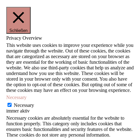
Schließen
Privacy Overview
This website uses cookies to improve your experience while you
navigate through the website. Out of these cookies, the cookies
that are categorized as necessary are stored on your browser as
they are essential for the working of basic functionalities of the
website. We also use third-party cookies that help us analyze and
understand how you use this website. These cookies will be
stored in your browser only with your consent. You also have
the option to opt-out of these cookies. But opting out of some of
these cookies may have an effect on your browsing experience.
Necessary
Necessary
immer aktiv
Necessary cookies are absolutely essential for the website to
function properly. This category only includes cookies that
ensures basic functionalities and security features of the website.
These cookies do not store any personal information.