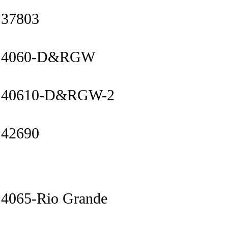
37803
4060-D&RGW
40610-D&RGW-2
42690
4065-Rio Grande