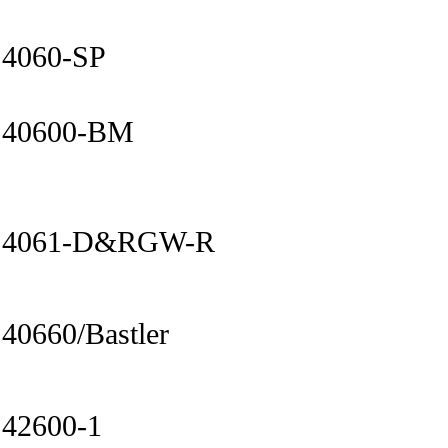
4060-SP
40600-BM
4061-D&RGW-R
40660/Bastler
42600-1