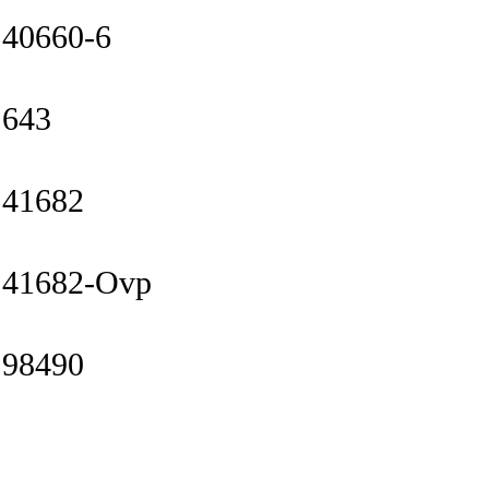
40660-6
643
41682
41682-Ovp
98490