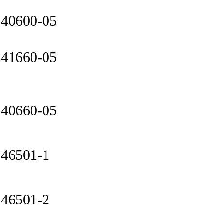
40600-05
41660-05
40660-05
46501-1
46501-2