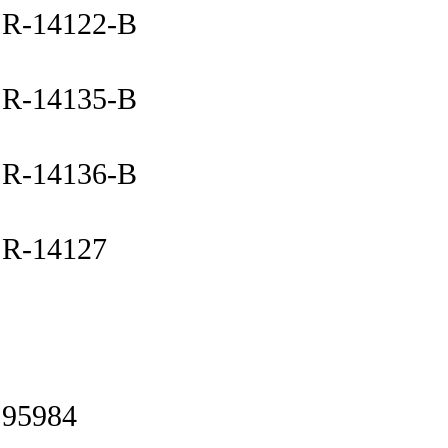
R-14122-B
R-14135-B
R-14136-B
R-14127
95984