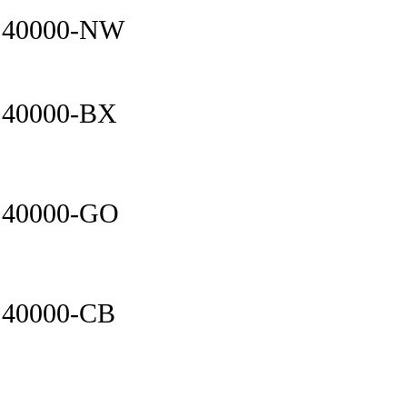
40000-NW
40000-BX
40000-GO
40000-CB