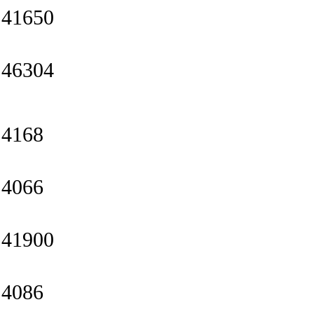
41650
46304
4168
4066
41900
4086