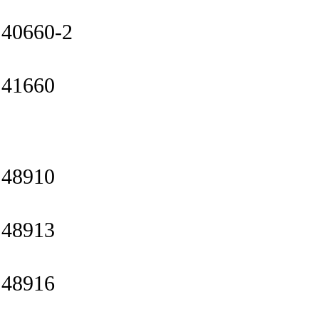
40660-2
41660
48910
48913
48916