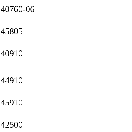
40760-06
45805
40910
44910
45910
42500