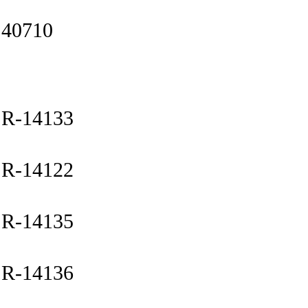
40710
R-14133
R-14122
R-14135
R-14136