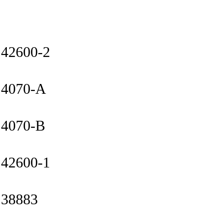
42600-2
4070-A
4070-B
42600-1
38883