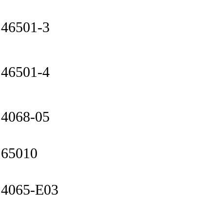
46501-3
46501-4
4068-05
65010
4065-E03