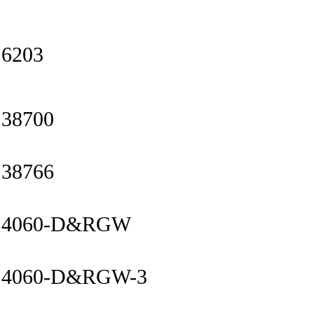
6203
38700
38766
4060-D&RGW
4060-D&RGW-3