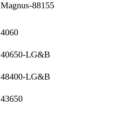
Magnus-88155
4060
40650-LG&B
48400-LG&B
43650