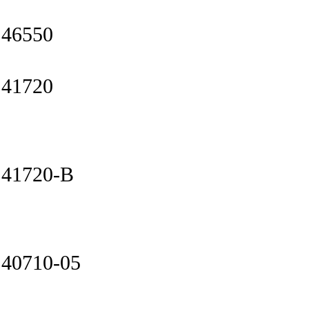
46550
41720
41720-B
40710-05