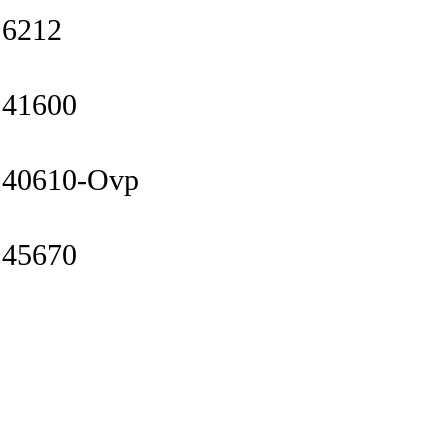
6212
41600
40610-Ovp
45670